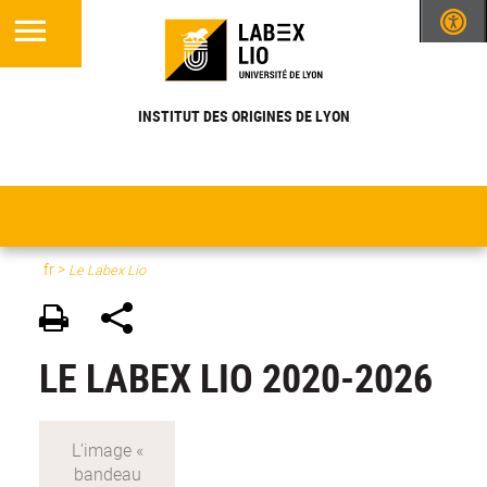
INSTITUT DES ORIGINES DE LYON
fr >
Le Labex Lio
LE LABEX LIO 2020-2026
bandeau