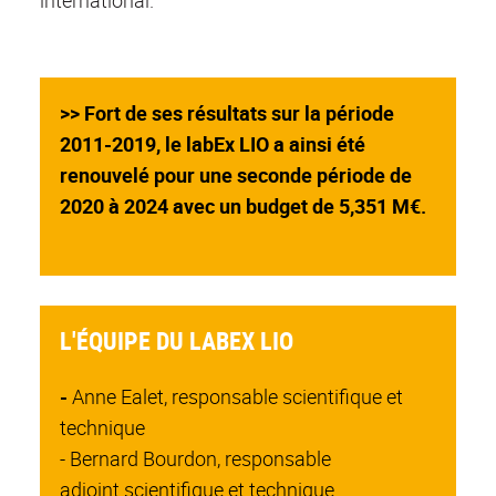
international.
>> Fort de ses résultats sur la période
2011-2019, le labEx LIO a ainsi été
renouvelé pour une seconde période de
2020 à 2024 avec un budget de 5,351 M€.
L'ÉQUIPE DU LABEX LIO
-
Anne Ealet, responsable scientifique et
technique
- Bernard Bourdon, responsable
adjoint scientifique et technique