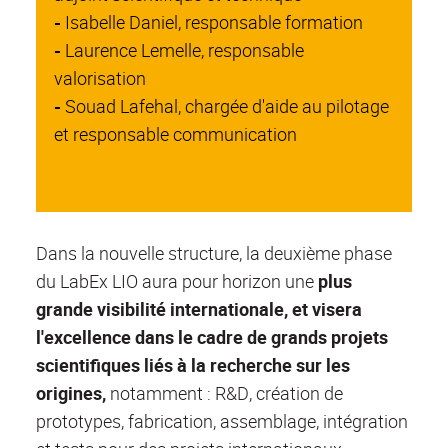
-
Isabelle Daniel, responsable formation
-
Laurence Lemelle, responsable
valorisation
-
Souad Lafehal, chargée d'aide au pilotage
et responsable communication
Dans la nouvelle structure, la deuxième phase
du LabEx LIO aura pour horizon une
plus
grande visibilité internationale, et visera
l'excellence dans le cadre de grands projets
scientifiques liés à la recherche sur les
origines,
notamment : R&D, création de
prototypes,
fabrication, assemblage, intégration