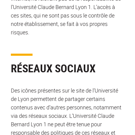
l’Université Claude Bernard Lyon 1. L’accès à
ces sites, qui ne sont pas sous le contrôle de
notre établissement, se fait à vos propres
risques.
RÉSEAUX SOCIAUX
Des icônes présentes sur le site de l’Université
de Lyon permettent de partager certains
contenus avec d’autres personnes, notamment
via des réseaux sociaux. L’Université Claude
Bernard Lyon 1 ne peut être tenue pour
responsable des politiques de ces réseaux et