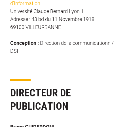
d'Information
Université Claude Bernard Lyon 1
Adresse : 43 bd du 11 Novembre 1918
69100 VILLEURBANNE
Conception :
Direction de la communicationn /
DSI
DIRECTEUR DE
PUBLICATION
Bruno GUIDERDONI,