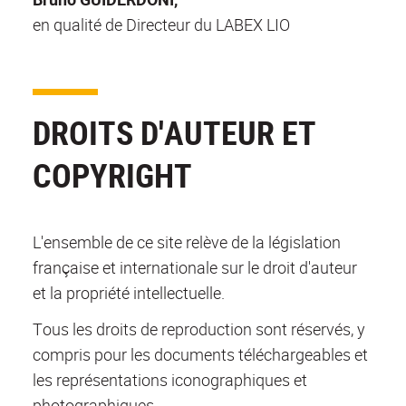
en qualité de Directeur du LABEX LIO
DROITS D'AUTEUR ET
COPYRIGHT
L'ensemble de ce site relève de la législation
française et internationale sur le droit d'auteur
et la propriété intellectuelle.
Tous les droits de reproduction sont réservés, y
compris pour les documents téléchargeables et
les représentations iconographiques et
photographiques.