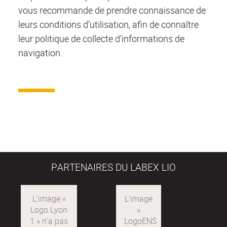
vous recommande de prendre connaissance de
leurs conditions d’utilisation, afin de connaître
leur politique de collecte d’informations de
navigation.
PARTENAIRES DU LABEX LIO
Logo
LogoENS
Lyon