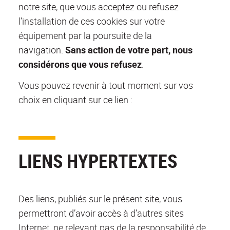
notre site, que vous acceptez ou refusez
l’installation de ces cookies sur votre
équipement par la poursuite de la
navigation.
Sans action de votre part, nous
considérons que vous refusez
.
Vous pouvez revenir à tout moment sur vos
choix en cliquant sur ce lien :
LIENS HYPERTEXTES
Des liens, publiés sur le présent site, vous
permettront d’avoir accès à d’autres sites
Internet, ne relevant pas de la responsabilité de