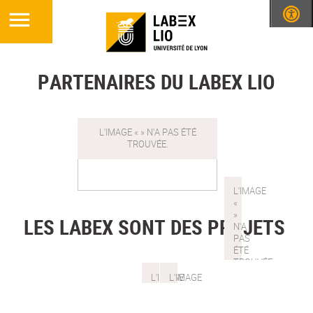
PARTENAIRES DU LABEX LIO
LES LABEX SONT DES PROJETS