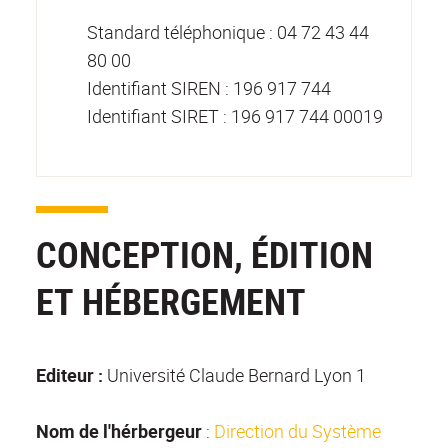
Standard téléphonique : 04 72 43 44
80 00
Identifiant SIREN : 196 917 744
Identifiant SIRET : 196 917 744 00019
CONCEPTION, ÉDITION
ET HÉBERGEMENT
Editeur :
Université Claude Bernard Lyon 1
Nom de l'hérbergeur
:
Direction du Système