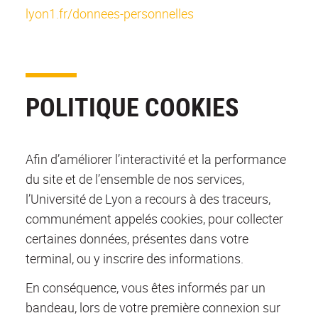
lyon1.fr/donnees-personnelles
POLITIQUE COOKIES
Afin d’améliorer l’interactivité et la performance
du site et de l’ensemble de nos services,
l’Université de Lyon a recours à des traceurs,
communément appelés cookies, pour collecter
certaines données, présentes dans votre
terminal, ou y inscrire des informations.
En conséquence, vous êtes informés par un
bandeau, lors de votre première connexion sur