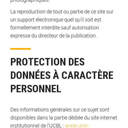
La reproduction de tout ou partie de ce site sur
un support électronique quel qu'il soit est
formellement interdite sauf autorisation
expresse du directeur de la publication.
PROTECTION DES
DONNÉES À CARACTÈRE
PERSONNEL
Des informations générales sur ce sujet sont
disponibles dans la partie dédiée du site internet
institutionnel de l’UCBL :
www.univ-