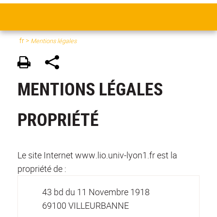
fr >
Mentions légales
MENTIONS LÉGALES
PROPRIÉTÉ
Le site Internet www.lio.univ-lyon1.fr est la
propriété de :
43 bd du 11 Novembre 1918
69100 VILLEURBANNE