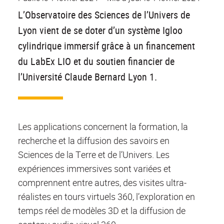
L’Observatoire des Sciences de l’Univers de
Lyon vient de se doter d’un système Igloo
cylindrique immersif grâce à un financement
du LabEx LIO et du soutien financier de
l’Université Claude Bernard Lyon 1.
Les applications concernent la formation, la
recherche et la diffusion des savoirs en
Sciences de la Terre et de l’Univers. Les
expériences immersives sont variées et
comprennent entre autres, des visites ultra-
réalistes en tours virtuels 360, l’exploration en
temps réel de modèles 3D et la diffusion de