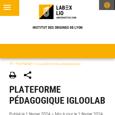
INSTITUT DES ORIGINES DE LYON
fr >
Formation
>
Les plateformes pédagogiques
PLATEFORME
PÉDAGOGIQUE IGLOOLAB
Publié le 1 février 2024
–
Mis à jour le 1 février 2024