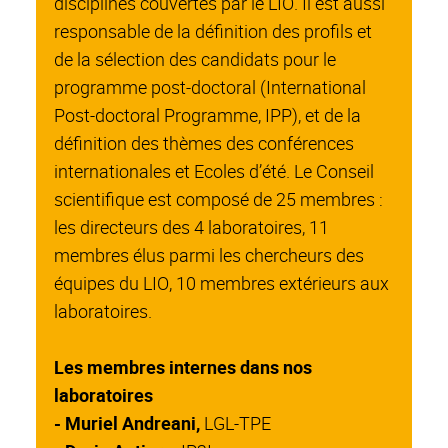
disciplines couvertes par le LIO. Il est aussi
responsable de la définition des profils et
de la sélection des candidats pour le
programme post-doctoral (International
Post-doctoral Programme, IPP), et de la
définition des thèmes des conférences
internationales et Ecoles d’été. Le Conseil
scientifique est composé de 25 membres :
les directeurs des 4 laboratoires, 11
membres élus parmi les chercheurs des
équipes du LIO, 10 membres extérieurs aux
laboratoires.
Les membres internes dans nos
laboratoires
- Muriel Andreani,
LGL-TPE