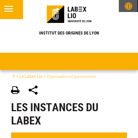
INSTITUT DES ORIGINES DE LYON
fr >
Le Labex Lio
>
Organisation et gouvernance
LES INSTANCES DU
LABEX