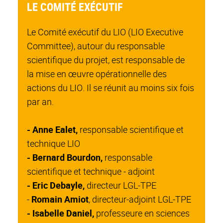
LE COMITÉ EXÉCUTIF
Le Comité exécutif du LIO (LIO Executive
Committee), autour du responsable
scientifique du projet, est responsable de
la mise en œuvre opérationnelle des
actions du LIO. Il se réunit au moins six fois
par an.
- Anne Ealet,
responsable scientifique et
technique LIO
- Bernard Bourdon,
responsable
scientifique et technique - adjoint
- Eric Debayle,
directeur LGL-TPE
-
Romain Amiot
, directeur-adjoint LGL-TPE
- Isabelle Daniel,
professeure en sciences