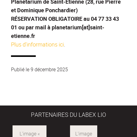
Planétarium de Saint-Étienne (28, rue Pierre
et Dominique Ponchardier)
RÉSERVATION OBLIGATOIRE au 04 77 33 43
01 ou par mail à planetarium[at]saint-
etienne.fr
Plus d'informations ici
.
Publié le 9 décembre 2025
PARTENAIRES DU LABEX LIO