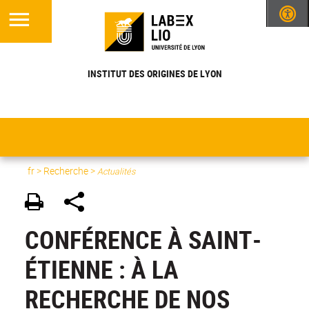
INSTITUT DES ORIGINES DE LYON
fr >
Recherche
>
Actualités
CONFÉRENCE À SAINT-
ÉTIENNE : À LA
RECHERCHE DE NOS