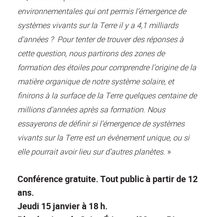
environnementales qui ont permis l’émergence de
systèmes vivants sur la Terre il y a 4,1 milliards
d’années ? Pour tenter de trouver des réponses à
cette question, nous partirons des zones de
formation des étoiles pour comprendre l’origine de la
matière organique de notre système solaire, et
finirons à la surface de la Terre quelques centaine de
millions d’années après sa formation. Nous
essayerons de définir si l’émergence de systèmes
vivants sur la Terre est un évènement unique, ou si
»
elle pourrait avoir lieu sur d’autres planètes.
Conférence gratuite. Tout public à partir de 12
ans.
Jeudi 15 janvier à 18 h.