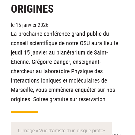
ORIGINES
le 15 janvier 2026
La prochaine conférence grand public du
conseil scientifique de notre OSU aura lieu le
jeudi 15 janvier au planétarium de Saint-
Étienne. Grégoire Danger, enseignant-
chercheur au laboratoire Physique des
interactions ioniques et moléculaires de
Marseille, vous emmènera enquêter sur nos
origines. Soirée gratuite sur réservation.