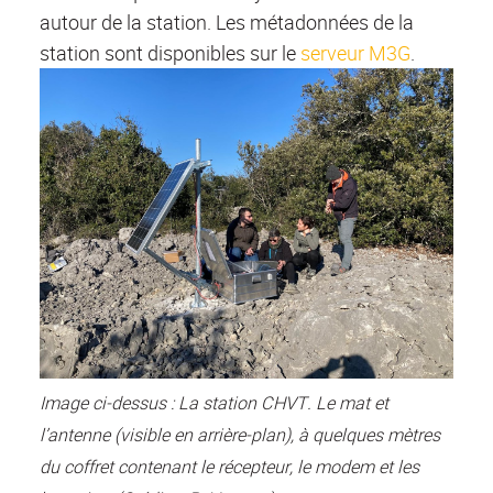
autour de la station. Les métadonnées de la
station sont disponibles sur le
serveur M3G
.
Image ci-dessus : La station CHVT. Le mat et
l’antenne (visible en arrière-plan), à quelques mètres
du coffret contenant le récepteur, le modem et les