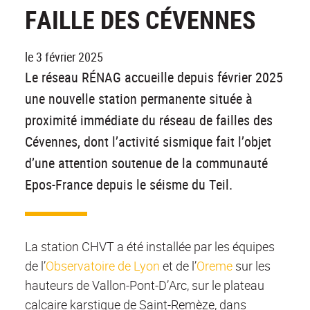
FAILLE DES CÉVENNES
le 3 février 2025
Le réseau RÉNAG accueille depuis février 2025
une nouvelle station permanente située à
proximité immédiate du réseau de failles des
Cévennes, dont l’activité sismique fait l’objet
d’une attention soutenue de la communauté
Epos-France depuis le séisme du Teil.
La station CHVT a été installée par les équipes
de l’
Observatoire de Lyon
et de l’
Oreme
sur les
hauteurs de Vallon-Pont-D’Arc, sur le plateau
calcaire karstique de Saint-Remèze, dans