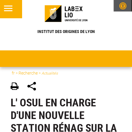
INSTITUT DES ORIGINES DE LYON
fr >
Recherche
>
Actualités
L' OSUL EN CHARGE
D'UNE NOUVELLE
STATION RÉNAG SUR LA